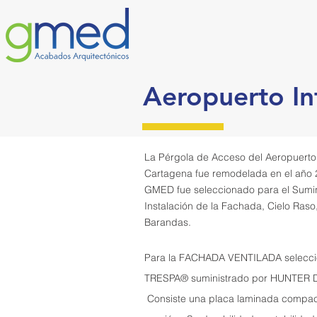
Aeropuerto In
La Pérgola de Acceso del Aeropuerto
Cartagena fue remodelada en el año 
GMED fue seleccionado para el Sumin
Instalación de la Fachada, Cielo Raso
Barandas.
Para la FACHADA VENTILADA selecci
TRESPA® suministrado por HUNTER
Consiste una placa laminada compac